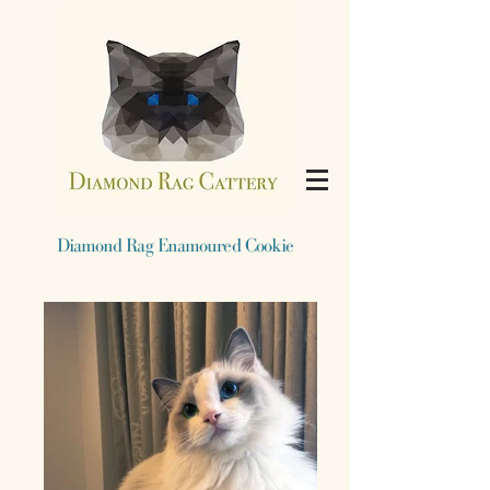
​Diamond Rag Enamoured Cookie